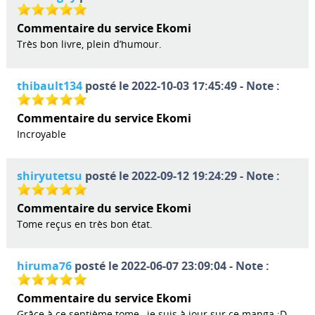
Commentaire du service Ekomi
Très bon livre, plein d’humour.
thibault134
posté le 2022-10-03 17:45:49 - Note :
Commentaire du service Ekomi
Incroyable
shiryutetsu
posté le 2022-09-12 19:24:29 - Note :
Commentaire du service Ekomi
Tome reçus en très bon état.
hiruma76
posté le 2022-06-07 23:09:04 - Note :
Commentaire du service Ekomi
Grâce à ce septième tome , je suis à jour sur ce manga :D