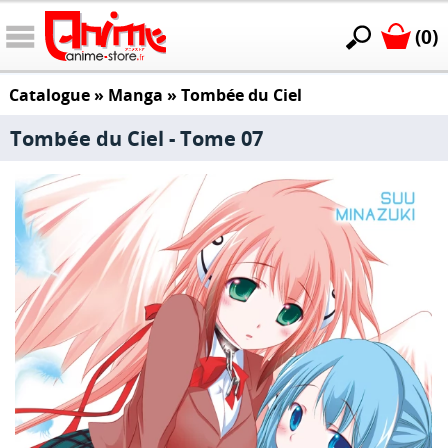
(0)
Catalogue
»
Manga
»
Tombée du Ciel
Tombée du Ciel - Tome 07