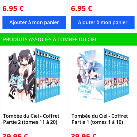
6.95 €
6.95 €
PRODUITS ASSOCIÉS À TOMBÉE DU CIEL
Tombée du Ciel - Coffret
Tombée du Ciel - Coffret
Partie 2 (tomes 11 à 20)
Partie 1 (tomes 1 à 10)
39.95 €
39.95 €