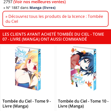
2797
(Voir nos meilleures ventes)
»
N° 1887 dans
Manga (livres)
» Découvrez tous les produits de la licence : Tombée
du Ciel
LES CLIENTS AYANT ACHETÉ TOMBÉE DU CIEL - TOME
07 - LIVRE (MANGA) ONT AUSSI COMMANDÉ
Tombée du Ciel - Tome 9 -
Tombée du Ciel - Tome 10 -
Livre (Manga)
Livre (Manga)