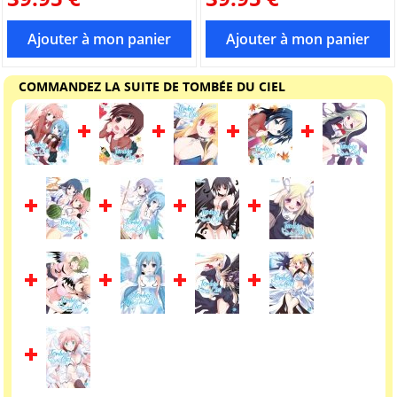
COMMANDEZ LA SUITE DE TOMBÉE DU CIEL