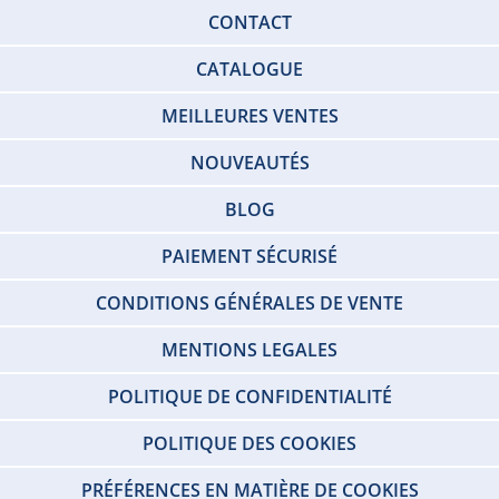
CONTACT
CATALOGUE
MEILLEURES VENTES
NOUVEAUTÉS
BLOG
PAIEMENT SÉCURISÉ
CONDITIONS GÉNÉRALES DE VENTE
MENTIONS LEGALES
POLITIQUE DE CONFIDENTIALITÉ
POLITIQUE DES COOKIES
PRÉFÉRENCES EN MATIÈRE DE COOKIES