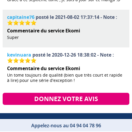
capitaine76
posté le 2021-08-02 17:37:14 - Note :
Commentaire du service Ekomi
Super
kevinuara
posté le 2020-12-26 18:38:02 - Note :
Commentaire du service Ekomi
Un tome toujours de qualité (bien que très court et rapide
à lire) pour une série d'exception !
DONNEZ VOTRE AVIS
Appelez-nous au 04 94 04 78 96