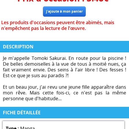
Les produits d'occasions peuvent être abimés, mais
n'empêchent pas la lecture de l'œuvre.
DESCRIPTION
Je m'appelle Tomoki Sakurai. En route pour la piscine !
De belles demoiselles à la vue de tous à moitié nues, ça
fait vraiment envie. Des seins à l'air libre ! Des fesses !
Est-ce que je suis au paradis ?!
Et un beau jour, j'ai revu une jeune fille apparaître dans
mon rêve. Mais cette fois-ci, ce n'est pas la même
personne que d'habitude...
FICHE DÉTAILLÉE
Type :
Manga