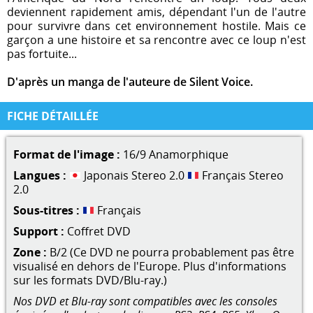
deviennent rapidement amis, dépendant l'un de l'autre
pour survivre dans cet environnement hostile. Mais ce
garçon a une histoire et sa rencontre avec ce loup n'est
pas fortuite...
D'après un manga de l'auteure de Silent Voice.
FICHE DÉTAILLÉE
Format de l'image :
16/9 Anamorphique
Langues :
Japonais Stereo 2.0
Français Stereo
2.0
Sous-titres :
Français
Support :
Coffret DVD
Zone :
B/2 (Ce DVD ne pourra probablement pas être
visualisé en dehors de l'Europe. Plus d'informations
sur les formats DVD/Blu-ray.)
Nos DVD et Blu-ray sont compatibles avec les consoles