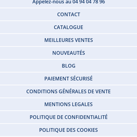
Appelez-nous au 04 94 04 78 96
CONTACT
CATALOGUE
MEILLEURES VENTES
NOUVEAUTÉS
BLOG
PAIEMENT SÉCURISÉ
CONDITIONS GÉNÉRALES DE VENTE
MENTIONS LEGALES
POLITIQUE DE CONFIDENTIALITÉ
POLITIQUE DES COOKIES