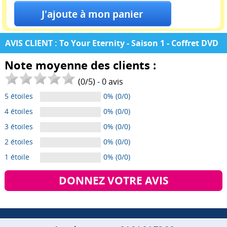
AVIS CLIENT : To Your Eternity - Saison 1 - Coffret DVD
Note moyenne des clients :
(
0
/
5
) -
0
avis
5 étoiles
0% (0/0)
4 étoiles
0% (0/0)
3 étoiles
0% (0/0)
2 étoiles
0% (0/0)
1 étoile
0% (0/0)
DONNEZ VOTRE AVIS