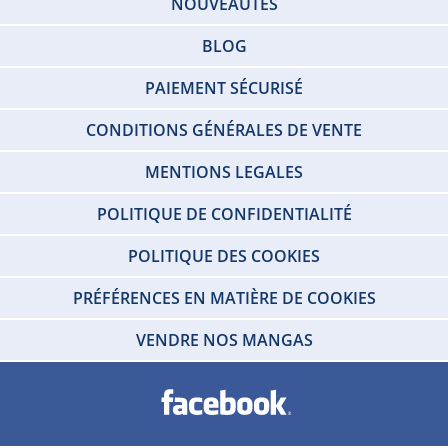
NOUVEAUTÉS
BLOG
PAIEMENT SÉCURISÉ
CONDITIONS GÉNÉRALES DE VENTE
MENTIONS LEGALES
POLITIQUE DE CONFIDENTIALITÉ
POLITIQUE DES COOKIES
PRÉFÉRENCES EN MATIÈRE DE COOKIES
VENDRE NOS MANGAS