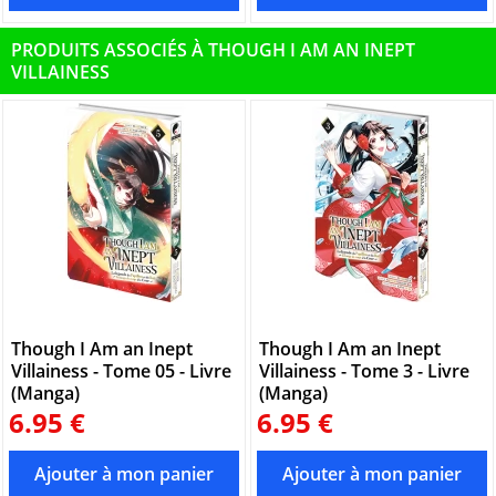
PRODUITS ASSOCIÉS À THOUGH I AM AN INEPT
VILLAINESS
Though I Am an Inept
Though I Am an Inept
Villainess - Tome 05 - Livre
Villainess - Tome 3 - Livre
(Manga)
(Manga)
6.95 €
6.95 €