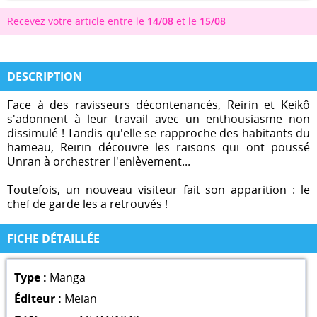
Recevez votre article entre le
14/08
et le
15/08
DESCRIPTION
Face à des ravisseurs décontenancés, Reirin et Keikô
s'adonnent à leur travail avec un enthousiasme non
dissimulé ! Tandis qu'elle se rapproche des habitants du
hameau, Reirin découvre les raisons qui ont poussé
Unran à orchestrer l'enlèvement...
Toutefois, un nouveau visiteur fait son apparition : le
chef de garde les a retrouvés !
FICHE DÉTAILLÉE
Type :
Manga
Éditeur :
Meian