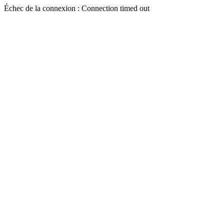
Échec de la connexion : Connection timed out