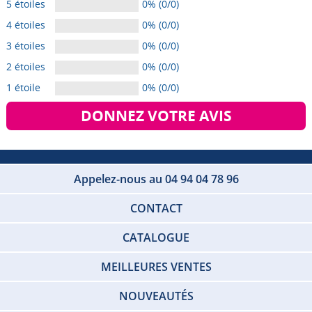
5 étoiles
0% (0/0)
4 étoiles
0% (0/0)
3 étoiles
0% (0/0)
2 étoiles
0% (0/0)
1 étoile
0% (0/0)
DONNEZ VOTRE AVIS
Appelez-nous au 04 94 04 78 96
CONTACT
CATALOGUE
MEILLEURES VENTES
NOUVEAUTÉS