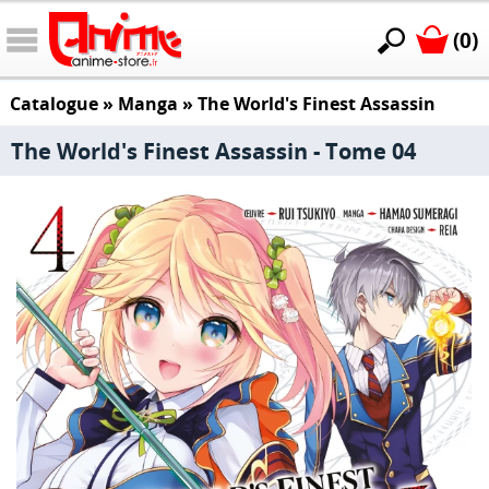
(0)
Catalogue
»
Manga
»
The World's Finest Assassin
The World's Finest Assassin - Tome 04