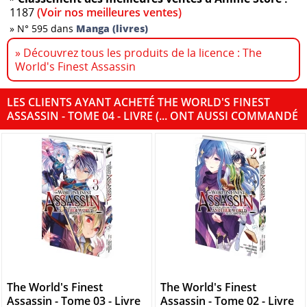
1187
(Voir nos meilleures ventes)
»
N° 595 dans
Manga (livres)
» Découvrez tous les produits de la licence : The
World's Finest Assassin
LES CLIENTS AYANT ACHETÉ THE WORLD'S FINEST
ASSASSIN - TOME 04 - LIVRE (... ONT AUSSI COMMANDÉ
The World's Finest
The World's Finest
Assassin - Tome 03 - Livre
Assassin - Tome 02 - Livre