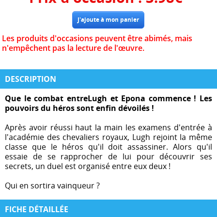
Les produits d'occasions peuvent être abimés, mais
n'empêchent pas la lecture de l'œuvre.
DESCRIPTION
Que le combat entreLugh et Epona commence ! Les
pouvoirs du héros sont enfin dévoilés !
Après avoir réussi haut la main les examens d'entrée à
l'académie des chevaliers royaux, Lugh rejoint la même
classe que le héros qu'il doit assassiner. Alors qu'il
essaie de se rapprocher de lui pour découvrir ses
secrets, un duel est organisé entre eux deux !
Qui en sortira vainqueur ?
FICHE DÉTAILLÉE