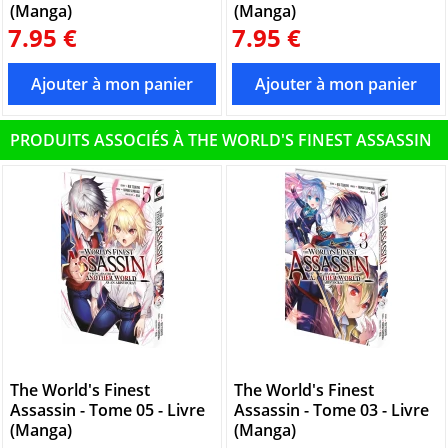
(Manga)
(Manga)
7.95 €
7.95 €
PRODUITS ASSOCIÉS À THE WORLD'S FINEST ASSASSIN
The World's Finest
The World's Finest
Assassin - Tome 05 - Livre
Assassin - Tome 03 - Livre
(Manga)
(Manga)