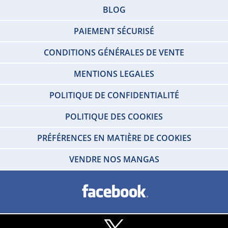
BLOG
PAIEMENT SÉCURISÉ
CONDITIONS GÉNÉRALES DE VENTE
MENTIONS LEGALES
POLITIQUE DE CONFIDENTIALITÉ
POLITIQUE DES COOKIES
PRÉFÉRENCES EN MATIÈRE DE COOKIES
VENDRE NOS MANGAS