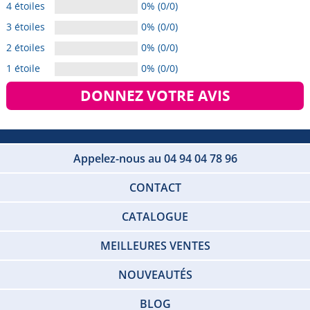
4 étoiles
0% (0/0)
3 étoiles
0% (0/0)
2 étoiles
0% (0/0)
1 étoile
0% (0/0)
DONNEZ VOTRE AVIS
Appelez-nous au 04 94 04 78 96
CONTACT
CATALOGUE
MEILLEURES VENTES
NOUVEAUTÉS
BLOG