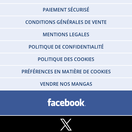
PAIEMENT SÉCURISÉ
CONDITIONS GÉNÉRALES DE VENTE
MENTIONS LEGALES
POLITIQUE DE CONFIDENTIALITÉ
POLITIQUE DES COOKIES
PRÉFÉRENCES EN MATIÈRE DE COOKIES
VENDRE NOS MANGAS