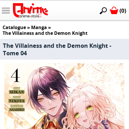
(0)
Catalogue
»
Manga
»
The Villainess and the Demon Knight
The Villainess and the Demon Knight -
Tome 04