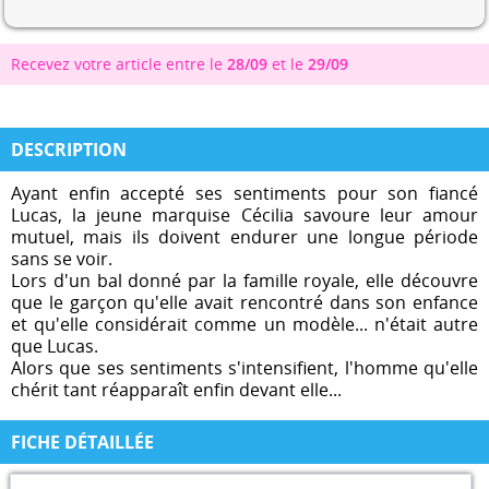
Recevez votre article entre le
28/09
et le
29/09
DESCRIPTION
Ayant enfin accepté ses sentiments pour son fiancé
Lucas, la jeune marquise Cécilia savoure leur amour
mutuel, mais ils doivent endurer une longue période
sans se voir.
Lors d'un bal donné par la famille royale, elle découvre
que le garçon qu'elle avait rencontré dans son enfance
et qu'elle considérait comme un modèle... n'était autre
que Lucas.
Alors que ses sentiments s'intensifient, l'homme qu'elle
chérit tant réapparaît enfin devant elle...
FICHE DÉTAILLÉE