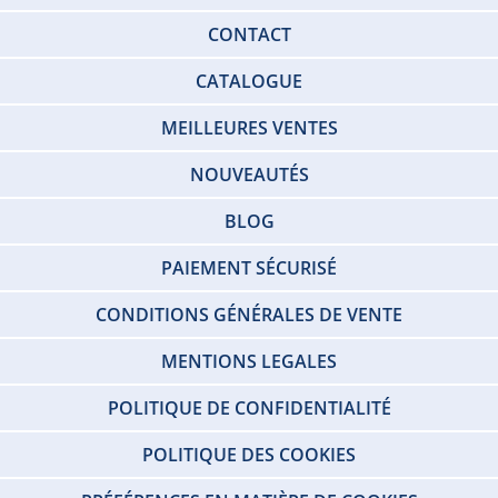
CONTACT
CATALOGUE
MEILLEURES VENTES
NOUVEAUTÉS
BLOG
PAIEMENT SÉCURISÉ
CONDITIONS GÉNÉRALES DE VENTE
MENTIONS LEGALES
POLITIQUE DE CONFIDENTIALITÉ
POLITIQUE DES COOKIES