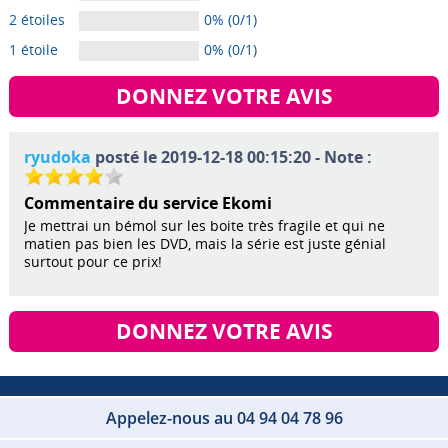
2 étoiles
0% (0/1)
1 étoile
0% (0/1)
DONNEZ VOTRE AVIS
ryudoka
posté le 2019-12-18 00:15:20 - Note :
Commentaire du service Ekomi
Je mettrai un bémol sur les boite très fragile et qui ne
matien pas bien les DVD, mais la série est juste génial
surtout pour ce prix!
DONNEZ VOTRE AVIS
Appelez-nous au 04 94 04 78 96