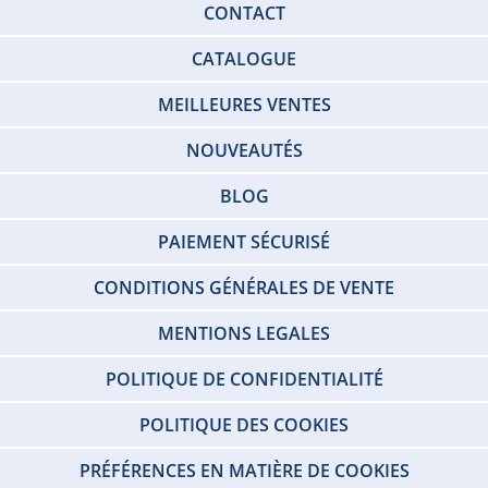
CONTACT
CATALOGUE
MEILLEURES VENTES
NOUVEAUTÉS
BLOG
PAIEMENT SÉCURISÉ
CONDITIONS GÉNÉRALES DE VENTE
MENTIONS LEGALES
POLITIQUE DE CONFIDENTIALITÉ
POLITIQUE DES COOKIES
PRÉFÉRENCES EN MATIÈRE DE COOKIES