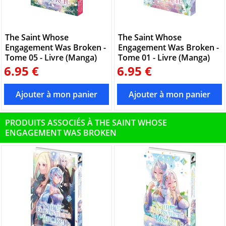
The Saint Whose
The Saint Whose
Engagement Was Broken -
Engagement Was Broken -
Tome 05 - Livre (Manga)
Tome 01 - Livre (Manga)
6.95 €
6.95 €
PRODUITS ASSOCIÉS À THE SAINT WHOSE
ENGAGEMENT WAS BROKEN