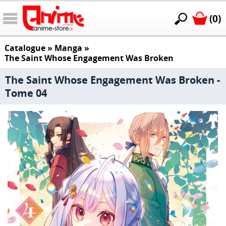
(0)
Catalogue
»
Manga
»
The Saint Whose Engagement Was Broken
The Saint Whose Engagement Was Broken -
Tome 04