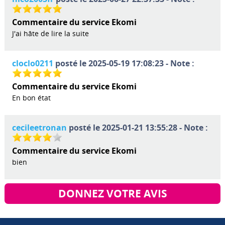
Commentaire du service Ekomi
J'ai hâte de lire la suite
cloclo0211
posté le 2025-05-19 17:08:23 - Note :
Commentaire du service Ekomi
En bon état
cecileetronan
posté le 2025-01-21 13:55:28 - Note :
Commentaire du service Ekomi
bien
DONNEZ VOTRE AVIS