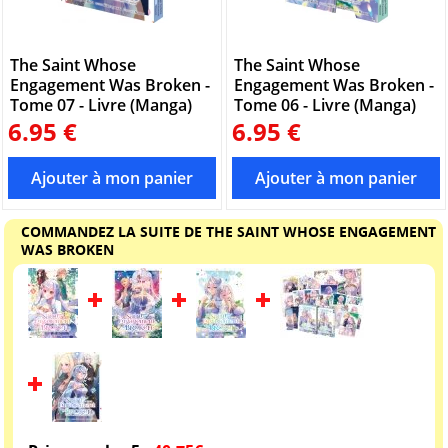
The Saint Whose
The Saint Whose
Engagement Was Broken -
Engagement Was Broken -
Tome 07 - Livre (Manga)
Tome 06 - Livre (Manga)
6.95 €
6.95 €
COMMANDEZ LA SUITE DE THE SAINT WHOSE ENGAGEMENT
WAS BROKEN