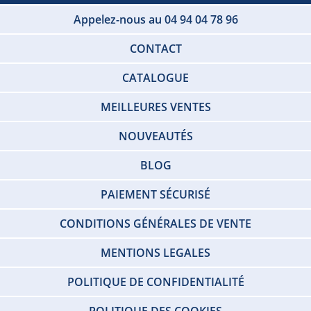
Appelez-nous au 04 94 04 78 96
CONTACT
CATALOGUE
MEILLEURES VENTES
NOUVEAUTÉS
BLOG
PAIEMENT SÉCURISÉ
CONDITIONS GÉNÉRALES DE VENTE
MENTIONS LEGALES
POLITIQUE DE CONFIDENTIALITÉ
POLITIQUE DES COOKIES