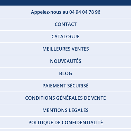
Appelez-nous au 04 94 04 78 96
CONTACT
CATALOGUE
MEILLEURES VENTES
NOUVEAUTÉS
BLOG
PAIEMENT SÉCURISÉ
CONDITIONS GÉNÉRALES DE VENTE
MENTIONS LEGALES
POLITIQUE DE CONFIDENTIALITÉ