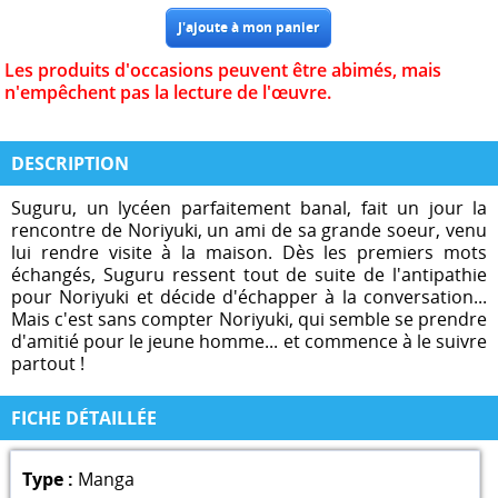
Les produits d'occasions peuvent être abimés, mais
n'empêchent pas la lecture de l'œuvre.
DESCRIPTION
Suguru, un lycéen parfaitement banal, fait un jour la
rencontre de Noriyuki, un ami de sa grande soeur, venu
lui rendre visite à la maison. Dès les premiers mots
échangés, Suguru ressent tout de suite de l'antipathie
pour Noriyuki et décide d'échapper à la conversation...
Mais c'est sans compter Noriyuki, qui semble se prendre
d'amitié pour le jeune homme... et commence à le suivre
partout !
FICHE DÉTAILLÉE
Type :
Manga