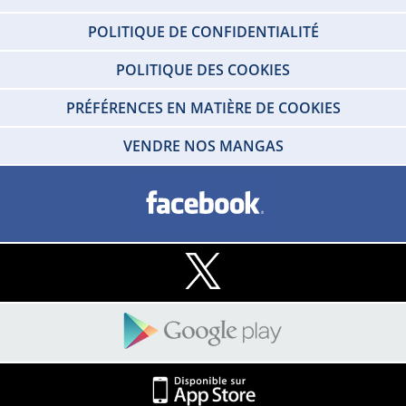
POLITIQUE DE CONFIDENTIALITÉ
POLITIQUE DES COOKIES
PRÉFÉRENCES EN MATIÈRE DE COOKIES
VENDRE NOS MANGAS