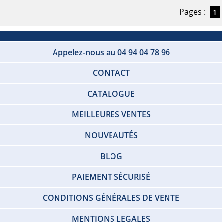
Pages :
1
Appelez-nous au 04 94 04 78 96
CONTACT
CATALOGUE
MEILLEURES VENTES
NOUVEAUTÉS
BLOG
PAIEMENT SÉCURISÉ
CONDITIONS GÉNÉRALES DE VENTE
MENTIONS LEGALES