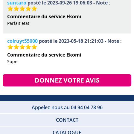
suntaro
posté le 2023-09-26 19:06:03 - Note :
Commentaire du service Ekomi
Parfait état
colruyt55000
posté le 2023-05-18 21:21:03 - Note :
Commentaire du service Ekomi
Super
DONNEZ VOTRE AVIS
Appelez-nous au 04 94 04 78 96
CONTACT
CATALOGUE