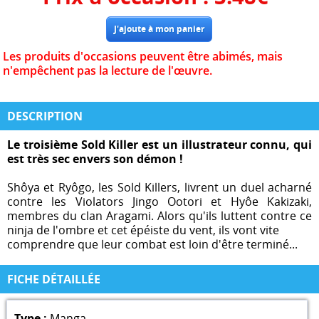
Les produits d'occasions peuvent être abimés, mais
n'empêchent pas la lecture de l'œuvre.
DESCRIPTION
Le troisième Sold Killer est un illustrateur connu, qui
est très sec envers son démon !
Shôya et Ryôgo, les Sold Killers, livrent un duel acharné
contre les Violators Jingo Ootori et Hyôe Kakizaki,
membres du clan Aragami. Alors qu'ils luttent contre ce
ninja de l'ombre et cet épéiste du vent, ils vont vite
comprendre que leur combat est loin d'être terminé...
FICHE DÉTAILLÉE
Type :
Manga