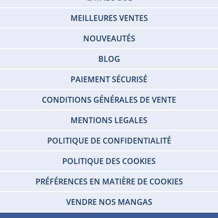
MEILLEURES VENTES
NOUVEAUTÉS
BLOG
PAIEMENT SÉCURISÉ
CONDITIONS GÉNÉRALES DE VENTE
MENTIONS LEGALES
POLITIQUE DE CONFIDENTIALITÉ
POLITIQUE DES COOKIES
PRÉFÉRENCES EN MATIÈRE DE COOKIES
VENDRE NOS MANGAS