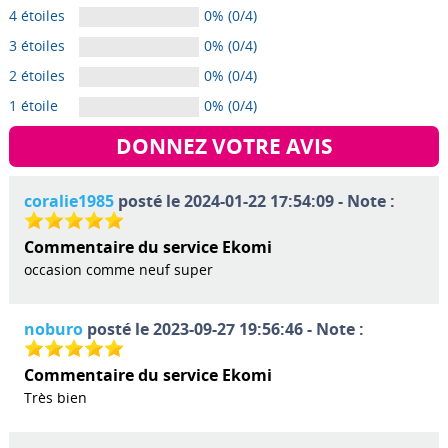
4 étoiles
0% (0/4)
3 étoiles
0% (0/4)
2 étoiles
0% (0/4)
1 étoile
0% (0/4)
DONNEZ VOTRE AVIS
coralie1985
posté le 2024-01-22 17:54:09 - Note :
Commentaire du service Ekomi
occasion comme neuf super
noburo
posté le 2023-09-27 19:56:46 - Note :
Commentaire du service Ekomi
Très bien