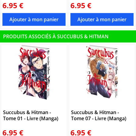
6.95 €
6.95 €
PRODUITS ASSOCIÉS À SUCCUBUS & HITMAN
Succubus & Hitman -
Succubus & Hitman -
Tome 01 - Livre (Manga)
Tome 07 - Livre (Manga)
6.95 €
6.95 €