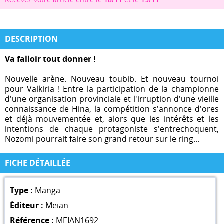
DESCRIPTION
Va falloir tout donner !
Nouvelle arène. Nouveau toubib. Et nouveau tournoi
pour Valkiria ! Entre la participation de la championne
d'une organisation provinciale et l'irruption d'une vieille
connaissance de Hina, la compétition s'annonce d'ores
et déjà mouvementée et, alors que les intérêts et les
intentions de chaque protagoniste s'entrechoquent,
Nozomi pourrait faire son grand retour sur le ring...
FICHE DÉTAILLÉE
Type :
Manga
Éditeur :
Meian
Référence :
MEIAN1692