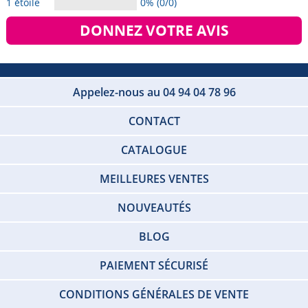
1 étoile
0% (0/0)
DONNEZ VOTRE AVIS
Appelez-nous au 04 94 04 78 96
CONTACT
CATALOGUE
MEILLEURES VENTES
NOUVEAUTÉS
BLOG
PAIEMENT SÉCURISÉ
CONDITIONS GÉNÉRALES DE VENTE