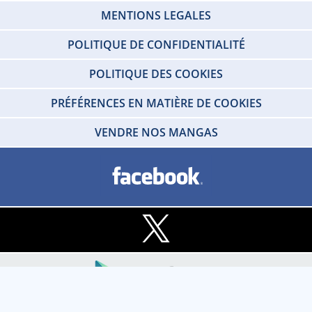
MENTIONS LEGALES
POLITIQUE DE CONFIDENTIALITÉ
POLITIQUE DES COOKIES
PRÉFÉRENCES EN MATIÈRE DE COOKIES
VENDRE NOS MANGAS