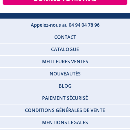
Appelez-nous au 04 94 04 78 96
CONTACT
CATALOGUE
MEILLEURES VENTES
NOUVEAUTÉS
BLOG
PAIEMENT SÉCURISÉ
CONDITIONS GÉNÉRALES DE VENTE
MENTIONS LEGALES