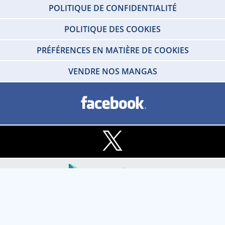
POLITIQUE DE CONFIDENTIALITÉ
POLITIQUE DES COOKIES
PRÉFÉRENCES EN MATIÈRE DE COOKIES
VENDRE NOS MANGAS