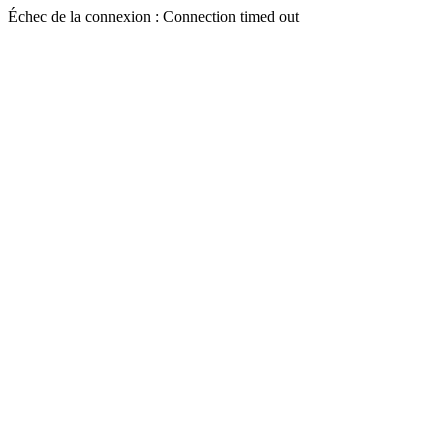
Échec de la connexion : Connection timed out