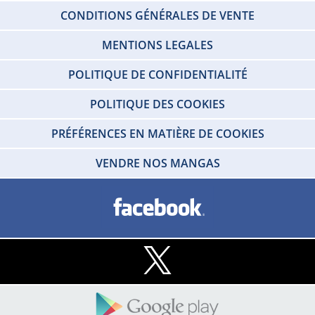
CONDITIONS GÉNÉRALES DE VENTE
MENTIONS LEGALES
POLITIQUE DE CONFIDENTIALITÉ
POLITIQUE DES COOKIES
PRÉFÉRENCES EN MATIÈRE DE COOKIES
VENDRE NOS MANGAS