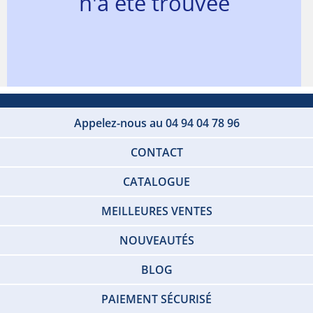
n'a été trouvée
Appelez-nous au 04 94 04 78 96
CONTACT
CATALOGUE
MEILLEURES VENTES
NOUVEAUTÉS
BLOG
PAIEMENT SÉCURISÉ