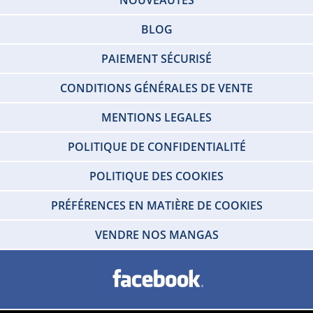
NOUVEAUTÉS
BLOG
PAIEMENT SÉCURISÉ
CONDITIONS GÉNÉRALES DE VENTE
MENTIONS LEGALES
POLITIQUE DE CONFIDENTIALITÉ
POLITIQUE DES COOKIES
PRÉFÉRENCES EN MATIÈRE DE COOKIES
VENDRE NOS MANGAS