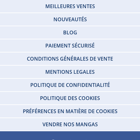
MEILLEURES VENTES
NOUVEAUTÉS
BLOG
PAIEMENT SÉCURISÉ
CONDITIONS GÉNÉRALES DE VENTE
MENTIONS LEGALES
POLITIQUE DE CONFIDENTIALITÉ
POLITIQUE DES COOKIES
PRÉFÉRENCES EN MATIÈRE DE COOKIES
VENDRE NOS MANGAS