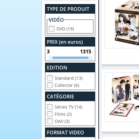
TYPE DE PRODUIT
VIDÉO
DVD (19)
PRIX (en euros)
EDITION
Standard (13)
Collector (6)
CATÉGORIE
Séries TV (14)
Films (2)
OAV (3)
FORMAT VIDEO