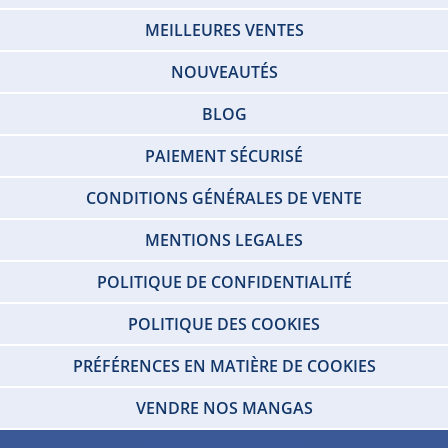
MEILLEURES VENTES
NOUVEAUTÉS
BLOG
PAIEMENT SÉCURISÉ
CONDITIONS GÉNÉRALES DE VENTE
MENTIONS LEGALES
POLITIQUE DE CONFIDENTIALITÉ
POLITIQUE DES COOKIES
PRÉFÉRENCES EN MATIÈRE DE COOKIES
VENDRE NOS MANGAS