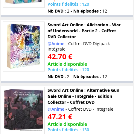
Points fidelités : 120
Nb DVD :
2 -
Nb épisodes :
12
Sword Art Online : Alicization - War
of Underworld - Partie 2 - Coffret
DVD Collector
@Anime
- Coffret DVD Digipack -
intégrale
42.70 €
Article disponible
Points fidelités : 120
Nb DVD :
2 -
Nb épisodes :
12
Sword Art Online : Alternative Gun
Gale Online - Intégrale - Edition
Collector - Coffret DVD
@Anime
- Coffret DVD - intégrale
47.21 €
Article disponible
Points fidelités : 130