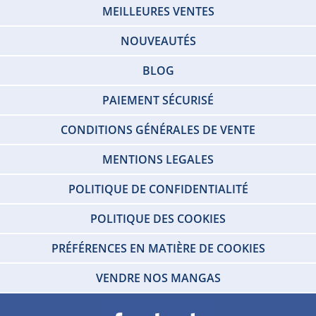
MEILLEURES VENTES
NOUVEAUTÉS
BLOG
PAIEMENT SÉCURISÉ
CONDITIONS GÉNÉRALES DE VENTE
MENTIONS LEGALES
POLITIQUE DE CONFIDENTIALITÉ
POLITIQUE DES COOKIES
PRÉFÉRENCES EN MATIÈRE DE COOKIES
VENDRE NOS MANGAS