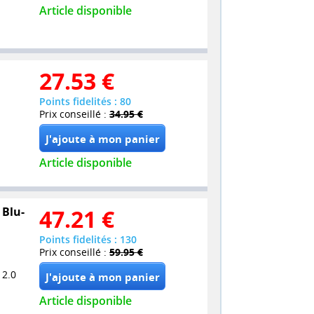
Article disponible
27.53
€
Points fidelités : 80
Prix conseillé :
34.95 €
Article disponible
 Blu-
47.21
€
Points fidelités : 130
Prix conseillé :
59.95 €
 2.0
Article disponible