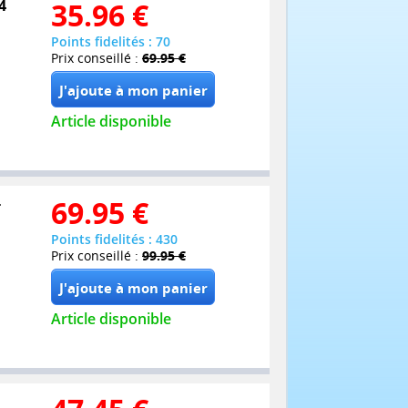
4
35.96
€
Points fidelités : 70
Prix conseillé :
69.95 €
Article disponible
-
69.95
€
Points fidelités : 430
Prix conseillé :
99.95 €
Article disponible