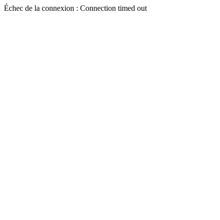
Échec de la connexion : Connection timed out