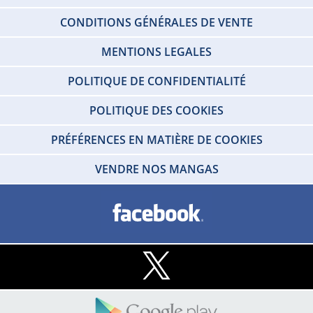
CONDITIONS GÉNÉRALES DE VENTE
MENTIONS LEGALES
POLITIQUE DE CONFIDENTIALITÉ
POLITIQUE DES COOKIES
PRÉFÉRENCES EN MATIÈRE DE COOKIES
VENDRE NOS MANGAS