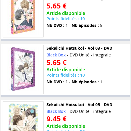
5.65 €
Article disponible
Points fidelités : 10
Nb DVD :
1 -
Nb épisodes :
5
Sekaiichi Hatsukoi - Vol 03 - DVD
Black Box
- DVD Unité - intégrale
5.65 €
Article disponible
Points fidelités : 10
Nb DVD :
1 -
Nb épisodes :
1
Sekaiichi Hatsukoi - Vol 05 - DVD
Black Box
- DVD Unité - intégrale
9.45 €
Article disponible