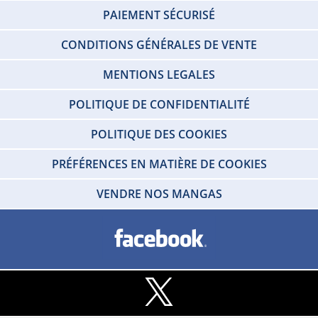
PAIEMENT SÉCURISÉ
CONDITIONS GÉNÉRALES DE VENTE
MENTIONS LEGALES
POLITIQUE DE CONFIDENTIALITÉ
POLITIQUE DES COOKIES
PRÉFÉRENCES EN MATIÈRE DE COOKIES
VENDRE NOS MANGAS