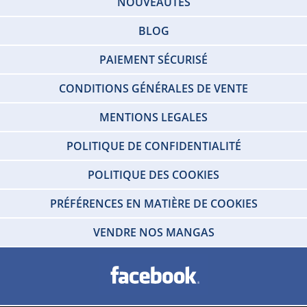
NOUVEAUTÉS
BLOG
PAIEMENT SÉCURISÉ
CONDITIONS GÉNÉRALES DE VENTE
MENTIONS LEGALES
POLITIQUE DE CONFIDENTIALITÉ
POLITIQUE DES COOKIES
PRÉFÉRENCES EN MATIÈRE DE COOKIES
VENDRE NOS MANGAS