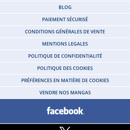
BLOG
PAIEMENT SÉCURISÉ
CONDITIONS GÉNÉRALES DE VENTE
MENTIONS LEGALES
POLITIQUE DE CONFIDENTIALITÉ
POLITIQUE DES COOKIES
PRÉFÉRENCES EN MATIÈRE DE COOKIES
VENDRE NOS MANGAS