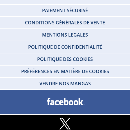
PAIEMENT SÉCURISÉ
CONDITIONS GÉNÉRALES DE VENTE
MENTIONS LEGALES
POLITIQUE DE CONFIDENTIALITÉ
POLITIQUE DES COOKIES
PRÉFÉRENCES EN MATIÈRE DE COOKIES
VENDRE NOS MANGAS