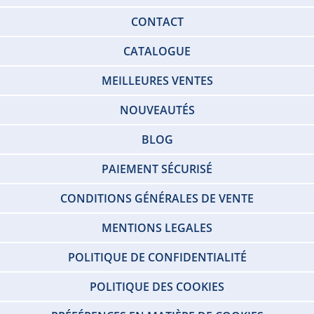
CONTACT
CATALOGUE
MEILLEURES VENTES
NOUVEAUTÉS
BLOG
PAIEMENT SÉCURISÉ
CONDITIONS GÉNÉRALES DE VENTE
MENTIONS LEGALES
POLITIQUE DE CONFIDENTIALITÉ
POLITIQUE DES COOKIES