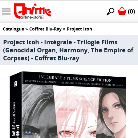
(0)
Catalogue
»
Coffret Blu-Ray
»
Project Itoh
Project Itoh - Intégrale - Trilogie Films
(Genocidal Organ, Harmony, The Empire of
Corpses) - Coffret Blu-ray