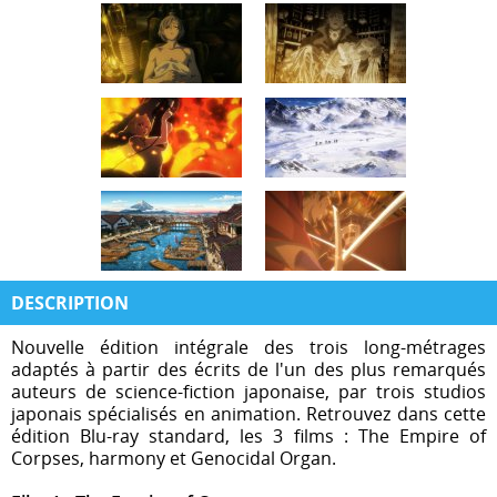
DESCRIPTION
Nouvelle édition intégrale des trois long-métrages
adaptés à partir des écrits de l'un des plus remarqués
auteurs de science-fiction japonaise, par trois studios
japonais spécialisés en animation. Retrouvez dans cette
édition Blu-ray standard, les 3 films : The Empire of
Corpses, harmony et Genocidal Organ.