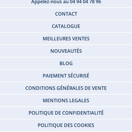
Appelez-nous au 04 94 04 78 96
CONTACT
CATALOGUE
MEILLEURES VENTES
NOUVEAUTÉS
BLOG
PAIEMENT SÉCURISÉ
CONDITIONS GÉNÉRALES DE VENTE
MENTIONS LEGALES
POLITIQUE DE CONFIDENTIALITÉ
POLITIQUE DES COOKIES