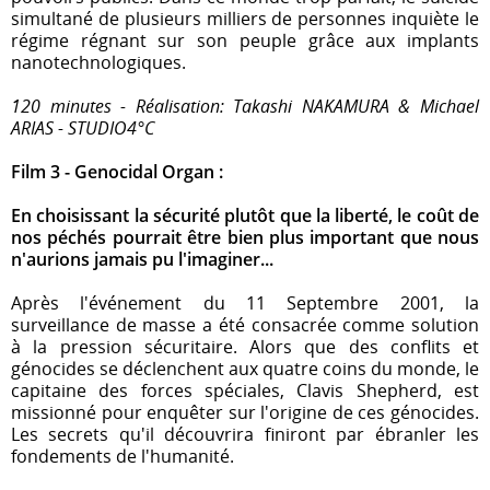
simultané de plusieurs milliers de personnes inquiète le
régime régnant sur son peuple grâce aux implants
nanotechnologiques.
120 minutes - Réalisation: Takashi NAKAMURA & Michael
ARIAS - STUDIO4°C
Film 3 - Genocidal Organ :
En choisissant la sécurité plutôt que la liberté, le coût de
nos péchés pourrait être bien plus important que nous
n'aurions jamais pu l'imaginer...
Après l'événement du 11 Septembre 2001, la
surveillance de masse a été consacrée comme solution
à la pression sécuritaire. Alors que des conflits et
génocides se déclenchent aux quatre coins du monde, le
capitaine des forces spéciales, Clavis Shepherd, est
missionné pour enquêter sur l'origine de ces génocides.
Les secrets qu'il découvrira finiront par ébranler les
fondements de l'humanité.