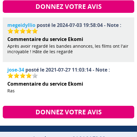
DONNEZ VOTRE AVIS
megeidyllio
posté le 2024-07-03 19:58:04 - Note :
Commentaire du service Ekomi
Après avoir regardé les bandes annonces, les films ont l'air
incroyable ! Hâte de les regardé
jose-34
posté le 2021-07-27 11:03:14 - Note :
Commentaire du service Ekomi
Ras
DONNEZ VOTRE AVIS