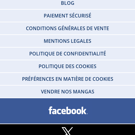
BLOG
PAIEMENT SÉCURISÉ
CONDITIONS GÉNÉRALES DE VENTE
MENTIONS LEGALES
POLITIQUE DE CONFIDENTIALITÉ
POLITIQUE DES COOKIES
PRÉFÉRENCES EN MATIÈRE DE COOKIES
VENDRE NOS MANGAS