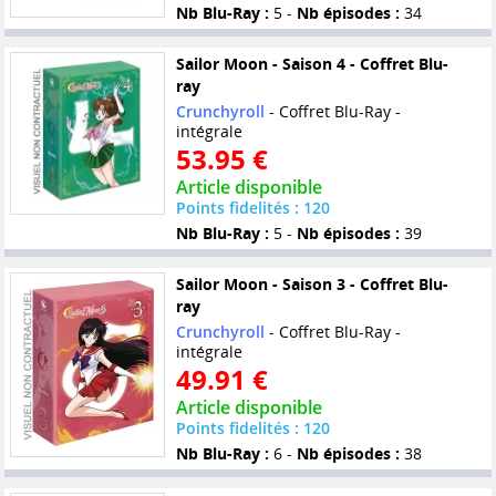
Nb Blu-Ray :
5 -
Nb épisodes :
34
Sailor Moon - Saison 4 - Coffret Blu-
ray
Crunchyroll
- Coffret Blu-Ray -
intégrale
53.95 €
Article disponible
Points fidelités : 120
Nb Blu-Ray :
5 -
Nb épisodes :
39
Sailor Moon - Saison 3 - Coffret Blu-
ray
Crunchyroll
- Coffret Blu-Ray -
intégrale
49.91 €
Article disponible
Points fidelités : 120
Nb Blu-Ray :
6 -
Nb épisodes :
38