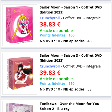
Sailor Moon - Saison 1 - Coffret DVD
(Edition 2023)
Crunchyroll
- Coffret DVD - intégrale
38.83 €
Article disponible
Points fidelités : 100
Nb DVD :
10 -
Nb épisodes :
46
Sailor Moon - Saison 3 - Coffret DVD
(Edition 2023)
Crunchyroll
- Coffret DVD - intégrale
39.83 €
Article disponible
Points fidelités : 110
Nb DVD :
10 -
Nb épisodes :
38
Tonikawa : Over the Moon for You -
Saison 2 - Blu-ray