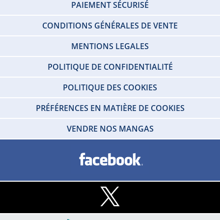
PAIEMENT SÉCURISÉ
CONDITIONS GÉNÉRALES DE VENTE
MENTIONS LEGALES
POLITIQUE DE CONFIDENTIALITÉ
POLITIQUE DES COOKIES
PRÉFÉRENCES EN MATIÈRE DE COOKIES
VENDRE NOS MANGAS