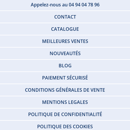
Appelez-nous au 04 94 04 78 96
CONTACT
CATALOGUE
MEILLEURES VENTES
NOUVEAUTÉS
BLOG
PAIEMENT SÉCURISÉ
CONDITIONS GÉNÉRALES DE VENTE
MENTIONS LEGALES
POLITIQUE DE CONFIDENTIALITÉ
POLITIQUE DES COOKIES