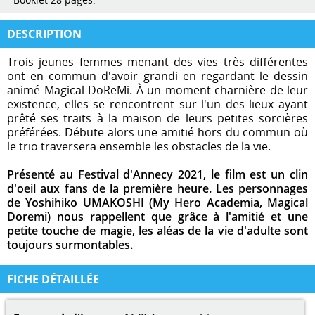
DESCRIPTION
Trois jeunes femmes menant des vies très différentes
ont en commun d'avoir grandi en regardant le dessin
animé Magical DoReMi. À un moment charnière de leur
existence, elles se rencontrent sur l'un des lieux ayant
prêté ses traits à la maison de leurs petites sorcières
préférées. Débute alors une amitié hors du commun où
le trio traversera ensemble les obstacles de la vie.
Présenté au Festival d'Annecy 2021, le film est un clin
d'oeil aux fans de la première heure. Les personnages
de Yoshihiko UMAKOSHI (My Hero Academia, Magical
Doremi) nous rappellent que grâce à l'amitié et une
petite touche de magie, les aléas de la vie d'adulte sont
toujours surmontables.
FICHE DÉTAILLÉE