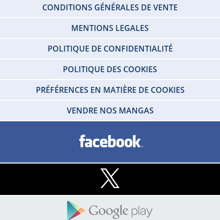
CONDITIONS GÉNÉRALES DE VENTE
MENTIONS LEGALES
POLITIQUE DE CONFIDENTIALITÉ
POLITIQUE DES COOKIES
PRÉFÉRENCES EN MATIÈRE DE COOKIES
VENDRE NOS MANGAS