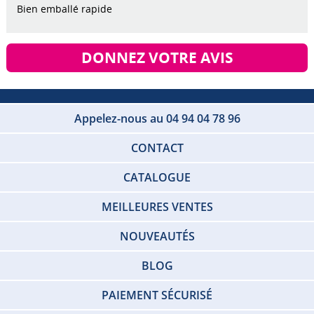
Bien emballé rapide
DONNEZ VOTRE AVIS
Appelez-nous au 04 94 04 78 96
CONTACT
CATALOGUE
MEILLEURES VENTES
NOUVEAUTÉS
BLOG
PAIEMENT SÉCURISÉ