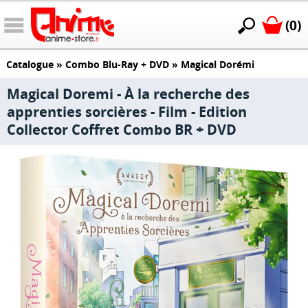
(0)
Catalogue
»
Combo Blu-Ray + DVD
»
Magical Dorémi
Magical Doremi - À la recherche des
apprenties sorcières - Film - Edition
Collector Coffret Combo BR + DVD