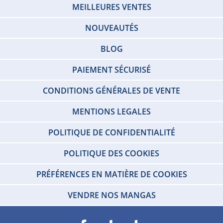
MEILLEURES VENTES
NOUVEAUTÉS
BLOG
PAIEMENT SÉCURISÉ
CONDITIONS GÉNÉRALES DE VENTE
MENTIONS LEGALES
POLITIQUE DE CONFIDENTIALITÉ
POLITIQUE DES COOKIES
PRÉFÉRENCES EN MATIÈRE DE COOKIES
VENDRE NOS MANGAS