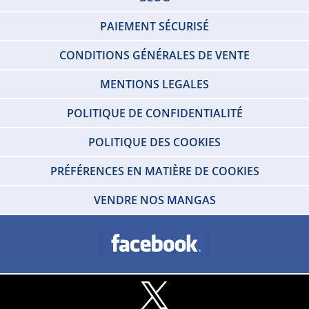
PAIEMENT SÉCURISÉ
CONDITIONS GÉNÉRALES DE VENTE
MENTIONS LEGALES
POLITIQUE DE CONFIDENTIALITÉ
POLITIQUE DES COOKIES
PRÉFÉRENCES EN MATIÈRE DE COOKIES
VENDRE NOS MANGAS