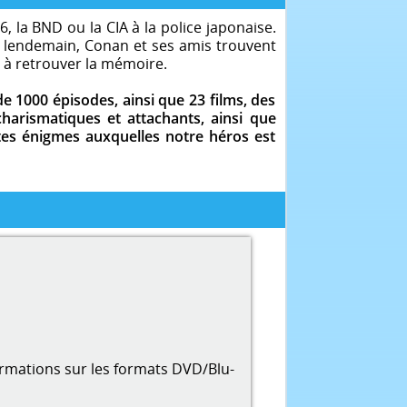
 la BND ou la CIA à la police japonaise.
Le lendemain, Conan et ses amis trouvent
r à retrouver la mémoire.
 1000 épisodes, ainsi que 23 films, des
harismatiques et attachants, ainsi que
tes énigmes auxquelles notre héros est
ormations sur les formats DVD/Blu-