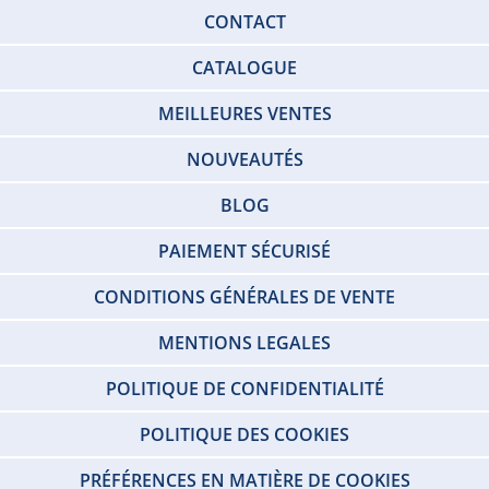
CONTACT
CATALOGUE
MEILLEURES VENTES
NOUVEAUTÉS
BLOG
PAIEMENT SÉCURISÉ
CONDITIONS GÉNÉRALES DE VENTE
MENTIONS LEGALES
POLITIQUE DE CONFIDENTIALITÉ
POLITIQUE DES COOKIES
PRÉFÉRENCES EN MATIÈRE DE COOKIES