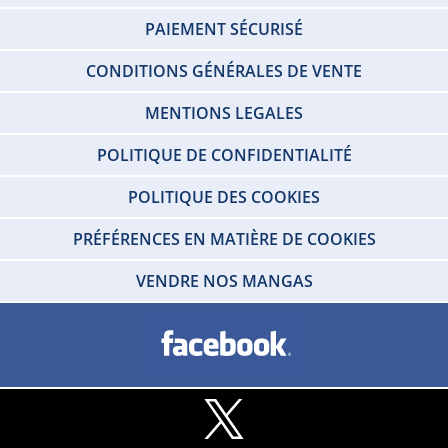
PAIEMENT SÉCURISÉ
CONDITIONS GÉNÉRALES DE VENTE
MENTIONS LEGALES
POLITIQUE DE CONFIDENTIALITÉ
POLITIQUE DES COOKIES
PRÉFÉRENCES EN MATIÈRE DE COOKIES
VENDRE NOS MANGAS