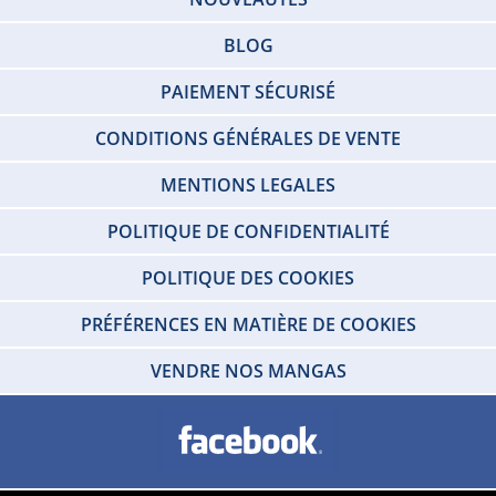
BLOG
PAIEMENT SÉCURISÉ
CONDITIONS GÉNÉRALES DE VENTE
MENTIONS LEGALES
POLITIQUE DE CONFIDENTIALITÉ
POLITIQUE DES COOKIES
PRÉFÉRENCES EN MATIÈRE DE COOKIES
VENDRE NOS MANGAS