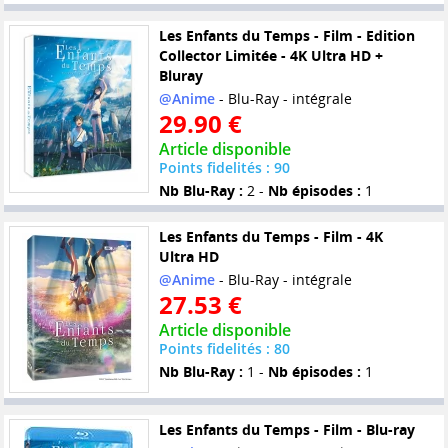
Les Enfants du Temps - Film - Edition
Collector Limitée - 4K Ultra HD +
Bluray
@Anime
- Blu-Ray - intégrale
29.90 €
Article disponible
Points fidelités : 90
Nb Blu-Ray :
2 -
Nb épisodes :
1
Les Enfants du Temps - Film - 4K
Ultra HD
@Anime
- Blu-Ray - intégrale
27.53 €
Article disponible
Points fidelités : 80
Nb Blu-Ray :
1 -
Nb épisodes :
1
Les Enfants du Temps - Film - Blu-ray