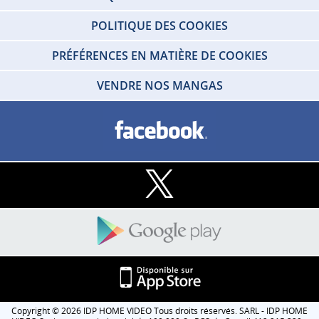
POLITIQUE DES COOKIES
PRÉFÉRENCES EN MATIÈRE DE COOKIES
VENDRE NOS MANGAS
Copyright © 2026 IDP HOME VIDEO Tous droits réservés. SARL - IDP HOME