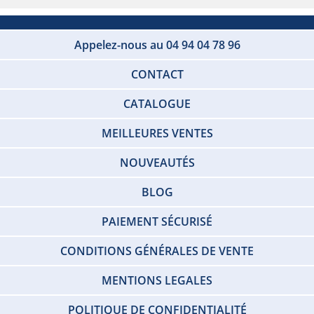
Appelez-nous au 04 94 04 78 96
CONTACT
CATALOGUE
MEILLEURES VENTES
NOUVEAUTÉS
BLOG
PAIEMENT SÉCURISÉ
CONDITIONS GÉNÉRALES DE VENTE
MENTIONS LEGALES
POLITIQUE DE CONFIDENTIALITÉ