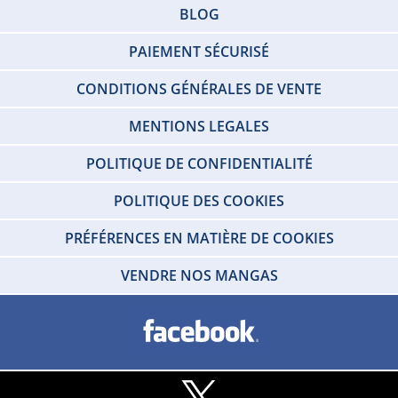
BLOG
PAIEMENT SÉCURISÉ
CONDITIONS GÉNÉRALES DE VENTE
MENTIONS LEGALES
POLITIQUE DE CONFIDENTIALITÉ
POLITIQUE DES COOKIES
PRÉFÉRENCES EN MATIÈRE DE COOKIES
VENDRE NOS MANGAS