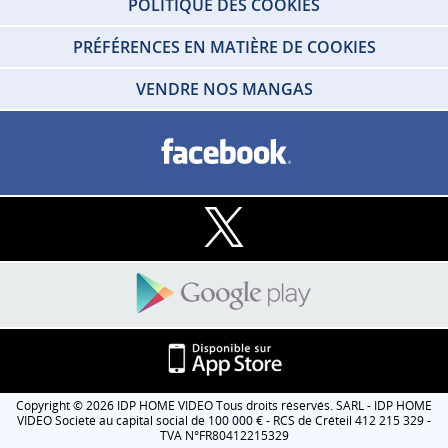
POLITIQUE DES COOKIES
PRÉFÉRENCES EN MATIÈRE DE COOKIES
VENDRE NOS MANGAS
Copyright © 2026 IDP HOME VIDEO Tous droits réservés. SARL - IDP HOME
VIDEO Societe au capital social de 100 000 € - RCS de Créteil 412 215 329 -
TVA N°FR80412215329