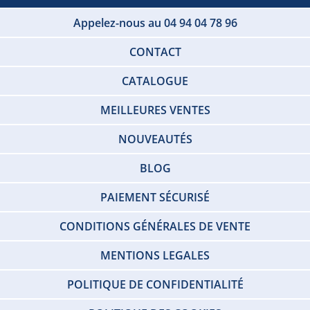
Appelez-nous au 04 94 04 78 96
CONTACT
CATALOGUE
MEILLEURES VENTES
NOUVEAUTÉS
BLOG
PAIEMENT SÉCURISÉ
CONDITIONS GÉNÉRALES DE VENTE
MENTIONS LEGALES
POLITIQUE DE CONFIDENTIALITÉ