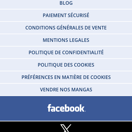
BLOG
PAIEMENT SÉCURISÉ
CONDITIONS GÉNÉRALES DE VENTE
MENTIONS LEGALES
POLITIQUE DE CONFIDENTIALITÉ
POLITIQUE DES COOKIES
PRÉFÉRENCES EN MATIÈRE DE COOKIES
VENDRE NOS MANGAS