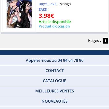
Boy's Love
- Manga
ZAKK
3.98€
Article disponible
Produit d'occasion
Pages :
1
Appelez-nous au 04 94 04 78 96
CONTACT
CATALOGUE
MEILLEURES VENTES
NOUVEAUTÉS