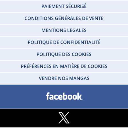
PAIEMENT SÉCURISÉ
CONDITIONS GÉNÉRALES DE VENTE
MENTIONS LEGALES
POLITIQUE DE CONFIDENTIALITÉ
POLITIQUE DES COOKIES
PRÉFÉRENCES EN MATIÈRE DE COOKIES
VENDRE NOS MANGAS