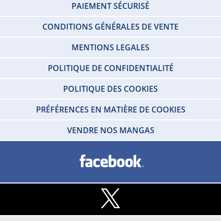
PAIEMENT SÉCURISÉ
CONDITIONS GÉNÉRALES DE VENTE
MENTIONS LEGALES
POLITIQUE DE CONFIDENTIALITÉ
POLITIQUE DES COOKIES
PRÉFÉRENCES EN MATIÈRE DE COOKIES
VENDRE NOS MANGAS