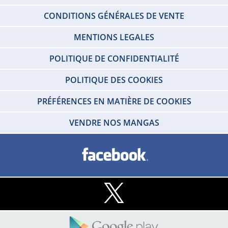
CONDITIONS GÉNÉRALES DE VENTE
MENTIONS LEGALES
POLITIQUE DE CONFIDENTIALITÉ
POLITIQUE DES COOKIES
PRÉFÉRENCES EN MATIÈRE DE COOKIES
VENDRE NOS MANGAS