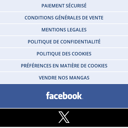
PAIEMENT SÉCURISÉ
CONDITIONS GÉNÉRALES DE VENTE
MENTIONS LEGALES
POLITIQUE DE CONFIDENTIALITÉ
POLITIQUE DES COOKIES
PRÉFÉRENCES EN MATIÈRE DE COOKIES
VENDRE NOS MANGAS