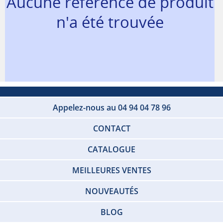
Aucune référence de produit
n'a été trouvée
Appelez-nous au 04 94 04 78 96
CONTACT
CATALOGUE
MEILLEURES VENTES
NOUVEAUTÉS
BLOG