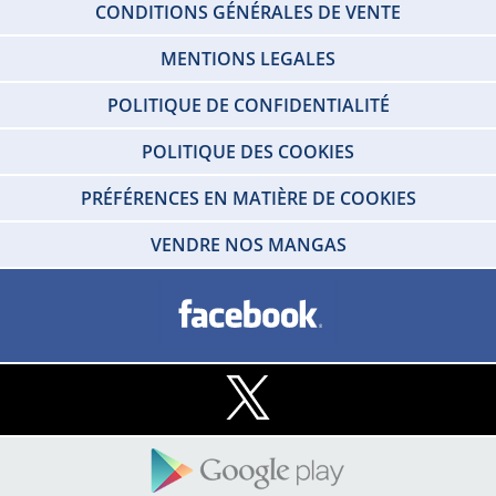
CONDITIONS GÉNÉRALES DE VENTE
MENTIONS LEGALES
POLITIQUE DE CONFIDENTIALITÉ
POLITIQUE DES COOKIES
PRÉFÉRENCES EN MATIÈRE DE COOKIES
VENDRE NOS MANGAS