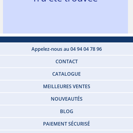
Appelez-nous au 04 94 04 78 96
CONTACT
CATALOGUE
MEILLEURES VENTES
NOUVEAUTÉS
BLOG
PAIEMENT SÉCURISÉ