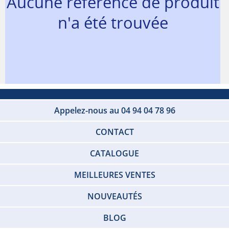
Aucune référence de produit
n'a été trouvée
Appelez-nous au 04 94 04 78 96
CONTACT
CATALOGUE
MEILLEURES VENTES
NOUVEAUTÉS
BLOG