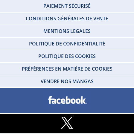
PAIEMENT SÉCURISÉ
CONDITIONS GÉNÉRALES DE VENTE
MENTIONS LEGALES
POLITIQUE DE CONFIDENTIALITÉ
POLITIQUE DES COOKIES
PRÉFÉRENCES EN MATIÈRE DE COOKIES
VENDRE NOS MANGAS